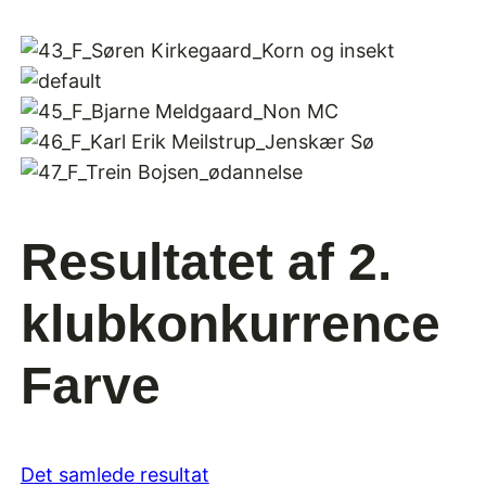
Resultatet af 2.
klubkonkurrence
Farve
Det samlede resultat