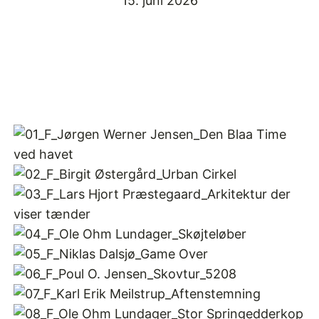
15. juni 2026