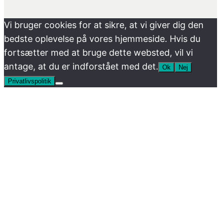
Vi bruger cookies for at sikre, at vi giver dig den
bedste oplevelse på vores hjemmeside. Hvis du
fortsætter med at bruge dette websted, vil vi
antage, at du er indforstået med det.
Ok
Nej
Privatlivspolitik