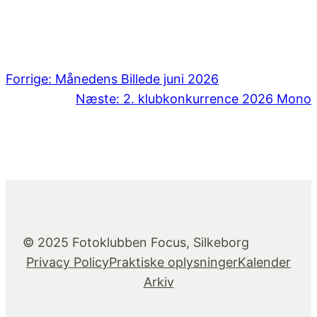
Forrige:
Månedens Billede juni 2026
Næste:
2. klubkonkurrence 2026 Mono
© 2025 Fotoklubben Focus, Silkeborg
Privacy Policy
Praktiske oplysninger
Kalender
Arkiv