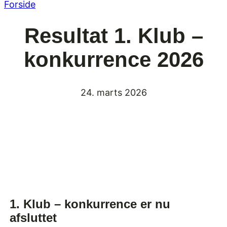
Forside
Resultat 1. Klub –
konkurrence 2026
24. marts 2026
1. Klub – konkurrence er nu
afsluttet