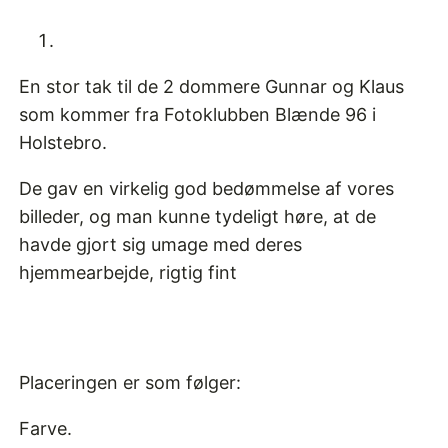
En stor tak til de 2 dommere Gunnar og Klaus
som kommer fra Fotoklubben Blænde 96 i
Holstebro.
De gav en virkelig god bedømmelse af vores
billeder, og man kunne tydeligt høre, at de
havde gjort sig umage med deres
hjemmearbejde, rigtig fint
Placeringen er som følger:
Farve.