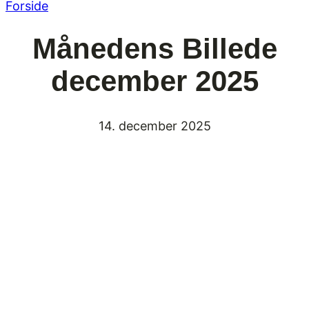
Forside
Månedens Billede
december 2025
14. december 2025