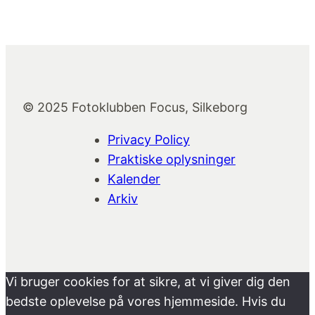
© 2025 Fotoklubben Focus, Silkeborg
Privacy Policy
Praktiske oplysninger
Kalender
Arkiv
Vi bruger cookies for at sikre, at vi giver dig den
bedste oplevelse på vores hjemmeside. Hvis du