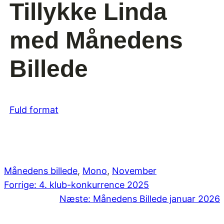
Tillykke Linda
med Månedens
Billede
Fuld format
Månedens billede
, 
Mono
, 
November
Forrige:
4. klub-konkurrence 2025
Næste:
Månedens Billede januar 2026